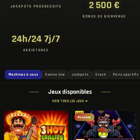
2 500 €
JACKPOTS PROGRESSIFS
BONUS DE BIENVENUE
24h/24 7j/7
ASSISTANCE
Machines à sous
Casino live
Jackpots
Crash
Paris sportifs
Jeux disponibles
VOIR TOUS LES JEUX ➜
Nouveau