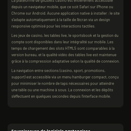
La plateforme de glitzbets casino est entièrement accessible
depuis un navigateur mobile, que ce soit Safari sur iPhone ou
Chrome sur Android. Aucune application native à installer : le site
s'adapte automatiquement à la taille de l'écran via un design
responsive optimisé pour les interactions tactiles.
Les jeux de casino, les tables live, le sportsbook et la gestion du
compte sont disponibles dans leur intégralité sur mobile. Les
temps de chargement des slots HTML5 sont comparables à la
version bureau, et la qualité vidéo des tables live est maintenue
grâce à la compression adaptative selon la qualité de connexion.
La navigation entre sections (casino, sport, promotions,
support) est accessible via un menu hamburger compact, conçu
pour minimiser le nombre de taps nécessaires pour atteindre
une table ou une machine à sous. La connexion et les dépôts
s'effectuent en quelques secondes depuis l'interface mobile.