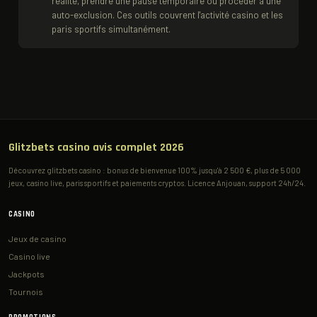
réalité, prendre une pause temporaire ou procéder à une
auto-exclusion. Ces outils couvrent l'activité casino et les
paris sportifs simultanément.
Glitzbets casino avis complet 2026
Découvrez glitzbets casino : bonus de bienvenue 100% jusqu'à 2 500 €, plus de 5 000
jeux, casino live, paris sportifs et paiements cryptos. Licence Anjouan, support 24h/24.
CASINO
Jeux de casino
Casino live
Jackpots
Tournois