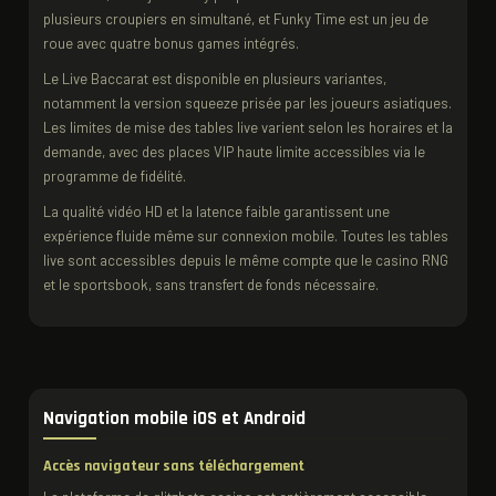
plusieurs croupiers en simultané, et Funky Time est un jeu de
roue avec quatre bonus games intégrés.
Le Live Baccarat est disponible en plusieurs variantes,
notamment la version squeeze prisée par les joueurs asiatiques.
Les limites de mise des tables live varient selon les horaires et la
demande, avec des places VIP haute limite accessibles via le
programme de fidélité.
La qualité vidéo HD et la latence faible garantissent une
expérience fluide même sur connexion mobile. Toutes les tables
live sont accessibles depuis le même compte que le casino RNG
et le sportsbook, sans transfert de fonds nécessaire.
Navigation mobile iOS et Android
Accès navigateur sans téléchargement