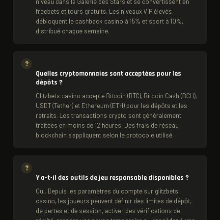
niveau dans la Galerie des Stars et se convertissent en
freebets et tours gratuits. Les niveaux VIP élevés
débloquent le cashback casino à 15% et sport à 10%,
distribué chaque semaine.
?
Quelles cryptomonnaies sont acceptées pour les
dépôts ?
Glitzbets casino accepte Bitcoin (BTC), Bitcoin Cash (BCH),
USDT (Tether) et Ethereum (ETH) pour les dépôts et les
retraits. Les transactions crypto sont généralement
traitées en moins de 12 heures. Des frais de réseau
blockchain s'appliquent selon le protocole utilisé.
?
Y a-t-il des outils de jeu responsable disponibles ?
Oui. Depuis les paramètres du compte sur glitzbets
casino, les joueurs peuvent définir des limites de dépôt,
de pertes et de session, activer des vérifications de