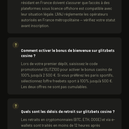
résidant en France doivent s'assurer que l'accès à des
plateformes sous licence offshore est compatible avec
leur situation légale. L'ANJ réglemente les opérateurs
autorisés en France métropolitaine — vérifiez votre statut
avant inscription.
?
Comment activer le bonus de bienvenue sur glitzbets
casino ?
Lors de votre premier dépôt, saisissez le code
promotionnel GLITZ100 pour activer le bonus casino de
100% jusqu'à 2 500 €. Si vous préférez les paris sportifs,
sélectionnez l'offre freebets sport à 100% jusqu'à 500 €.
Les deux offres ne sont pas cumulables.
?
Quels sont les délais de retrait sur glitzbets casino ?
Les retraits en cryptomonnaies (BTC, ETH, DOGE) et via e-
wallets sont traités en moins de 12 heures après