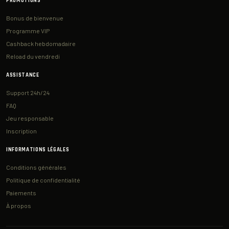
PROMOTIONS
Bonus de bienvenue
Programme VIP
Cashback hebdomadaire
Reload du vendredi
ASSISTANCE
Support 24h/24
FAQ
Jeu responsable
Inscription
INFORMATIONS LÉGALES
Conditions générales
Politique de confidentialité
Paiements
À propos