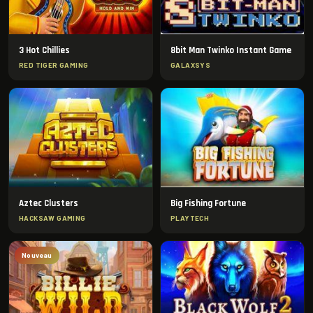
3 Hot Chillies
8bit Man Twinko Instant Game
RED TIGER GAMING
GALAXSYS
Aztec Clusters
Big Fishing Fortune
HACKSAW GAMING
PLAYTECH
Nouveau