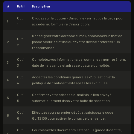
#
Outil
Description
Outil
Cliquez sur le bouton «S'inscrire» en haut de la page pour
1
1
accéder au formulaire d'inscription.
Renseignez votre adresse e-mail, choisissez un mot de
Outil
2
passe sécurisé et indiquez votre devise préférée (EUR
2
recommandé).
Outil
Complétez vos informations personnelles : nom, prénom,
3
3
date de naissance et adresse postale complète.
Outil
Acceptez les conditions générales d'utilisation et la
4
4
politique de confidentialité après les avoir lues.
Outil
Confirmez votre adresse e-mail via le lien envoyé
5
5
automatiquement dans votre boîte de réception.
Outil
Effectuez votre premier dépôt et saisissez le code
6
6
GLITZ100 pour activer le bonus de bienvenue.
Outil
Fournissez les documents KYC requis (pièce d'identité,
7